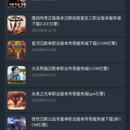
隆回传奇正版我本沉默拾取鉴定三职业版本服务端
下载[GEE引擎]
2025/09/06 21:58
星河沉默单职业版本传奇服务端下载[GOM引擎]
2025/09/04 18:04
大兵熊猫沉默单职业传奇服务端[GOM引擎]
2025/09/04 10:02
永夜之光单职业版本传奇服务端[gee引擎]
2025/09/03 10:47
惊世沉默公益专属单职业版本传奇服务端下载[新G
OM引擎]