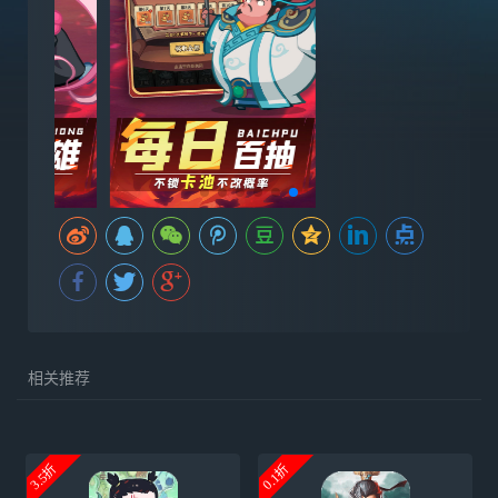
相关推荐
3.5折
0.1折