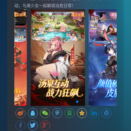
动，与美少女一起解锁治愈日常！