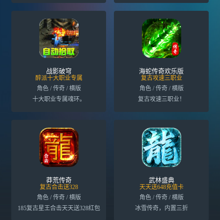
战影破穹
海蛇传奇欢乐版
醉派十大职业专属
复古攻速三职业
角色 / 传奇 / 横版
角色 / 传奇 / 横版
十大职业专属魂环。
复古攻速三职业！
莽荒传奇
武林盛典
复古合击送328
天天送648充值卡
角色 / 传奇 / 横版
角色 / 传奇 / 横版
185复古星王合击天天送328红包
冰雪传奇，内置三折