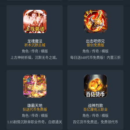
龙魂魔法
出击吧师兄
祈木沉默古城
御剑免费版
角色 / 传奇 / 横版
角色 / 传奇 / 横版
上古神树祈福，沉默无冬之城。
每日送648代币免费版！内置三折
雄霸天地
战神烈歌
狂送代币免费版
百亿爆充三职业
角色 / 传奇 / 横版
角色 / 传奇 / 横版
1.85剧情沉默单职业传奇，白嫖通关
百亿货币免费送，免费领代币