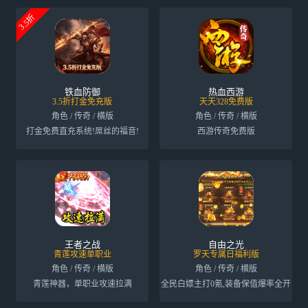
3.5折
铁血防御
热血西游
3.5折打金免充版
天天328免费版
角色 / 传奇 / 横版
角色 / 传奇 / 横版
打金免费直充系统!屌丝的福音!
西游传奇免费版
王者之战
自由之光
青莲攻速单职业
罗天专属日福利版
角色 / 传奇 / 横版
角色 / 传奇 / 横版
青莲神器，单职业攻速拉满
全民白嫖主打0氪,装备保值爆率全开