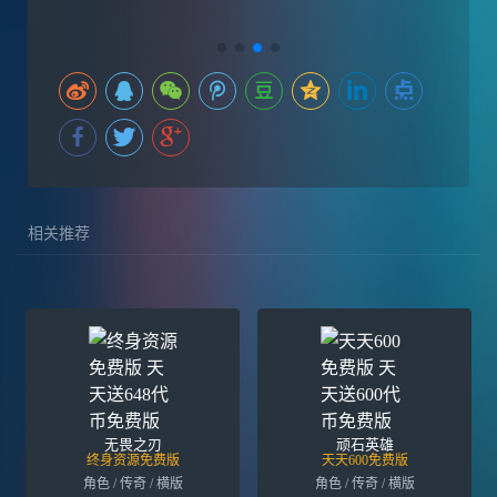
相关推荐
无畏之刃
顽石英雄
终身资源免费版
天天600免费版
角色 / 传奇 / 横版
角色 / 传奇 / 横版