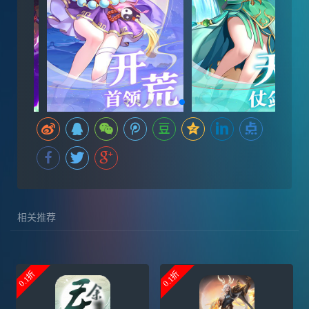
相关推荐
0.1折
0.1折