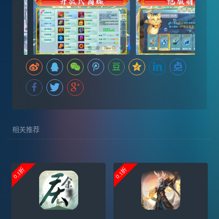
相关推荐
0.1折
0.1折